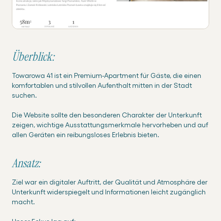
Überblick:
Towarowa 41 ist ein Premium-Apartment für Gäste, die einen
komfortablen und stilvollen Aufenthalt mitten in der Stadt
suchen.
Die Website sollte den besonderen Charakter der Unterkunft
zeigen, wichtige Ausstattungsmerkmale hervorheben und auf
allen Geräten ein reibungsloses Erlebnis bieten.
Ansatz:
Ziel war ein digitaler Auftritt, der Qualität und Atmosphäre der
Unterkunft widerspiegelt und Informationen leicht zugänglich
macht.