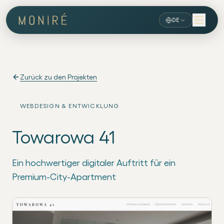
DE
Zurück zu den Projekten
WEBDESIGN & ENTWICKLUNG
Towarowa 41
Ein hochwertiger digitaler Auftritt für ein
Premium-City-Apartment