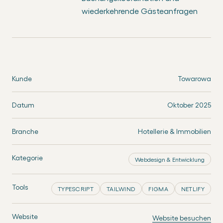
wiederkehrende Gästeanfragen
Kunde
Towarowa
Datum
Oktober 2025
Branche
Hotellerie & Immobilien
Kategorie
Webdesign & Entwicklung
Tools
TYPESCRIPT
TAILWIND
FIGMA
NETLIFY
Website
Website besuchen