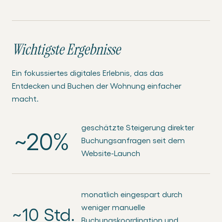
Wichtigste Ergebnisse
Ein fokussiertes digitales Erlebnis, das das
Entdecken und Buchen der Wohnung einfacher
macht.
geschätzte Steigerung direkter
~20%
Buchungsanfragen seit dem
Website-Launch
monatlich eingespart durch
weniger manuelle
~10 Std.
Buchungskoordination und