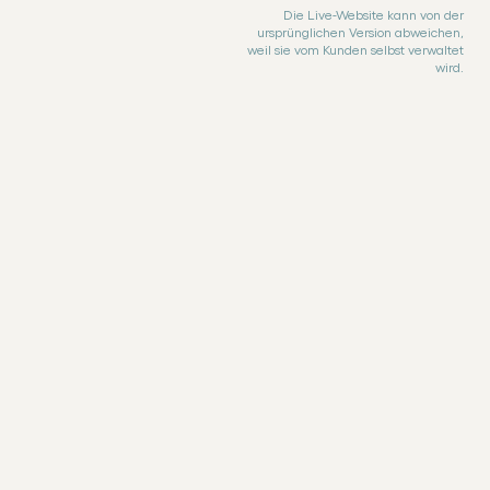
Die Live-Website kann von der
ursprünglichen Version abweichen,
weil sie vom Kunden selbst verwaltet
wird.