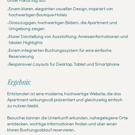
Unser Fokus lag auf:
Einem klaren, eleganten visuellen Design, inspiriert von
•
hochwertigen Boutique-Hotels
Grosszügigen, hochwertigen Bildern, die Apartment und
•
Umgebung zeigen
Klarer Darstellung von Ausstattung, Anreiseinformationen und
•
lokalen Highlights
Einem integrierten Buchungssystem für eine einfache
•
Reservierung
Responsiven Layouts für Desktop, Tablet und Smartphone
•
Ergebnis:
Entstanden ist eine moderne, hochwertige Website, die das
Apartment wirkungsvoll präsentiert und gleichzeitig einfach
zu nutzen bleibt.
Besucher können die Unterkunft erkunden, nahegelegene Orte
entdecken, wichtige Informationen finden und über einen
klaren Buchungsablauf reservieren.