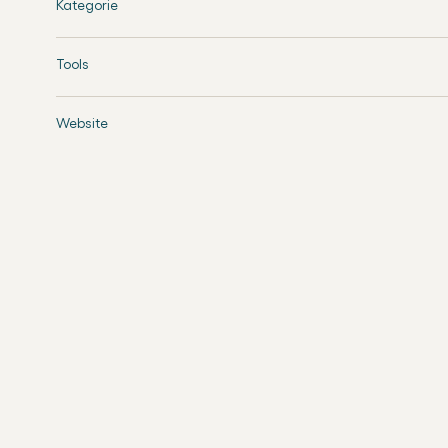
Kategorie
Tools
Website