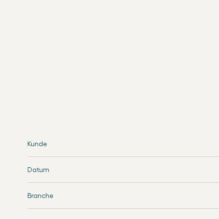
Kunde
Datum
Branche