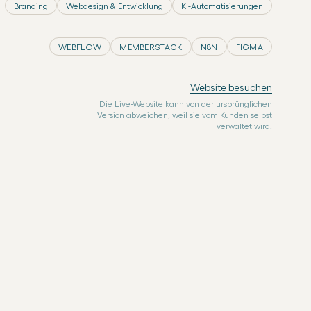
Branding
Webdesign & Entwicklung
KI-Automatisierungen
WEBFLOW
MEMBERSTACK
N8N
FIGMA
Website besuchen
Die Live-Website kann von der ursprünglichen
Version abweichen, weil sie vom Kunden selbst
verwaltet wird.